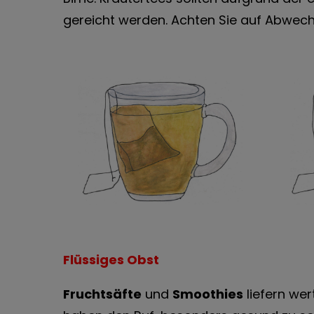
gereicht werden. Achten Sie auf Abwech
Flüssiges Obst
Fruchtsäfte
und
Smoothies
liefern wer