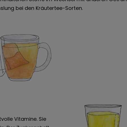
slung bei den Kräutertee-Sorten.
tvolle Vitamine. Sie