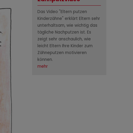
Das Video "Eltern putzen
Kinderzähne" erklärt Eltern sehr
unterhaltsam, wie wichtig das
tägliche Nachputzen ist. Es
zeigt sehr anschaulich, wie
leicht Eltern Ihre Kinder zum
Zähneputzen motivieren
können.
mehr