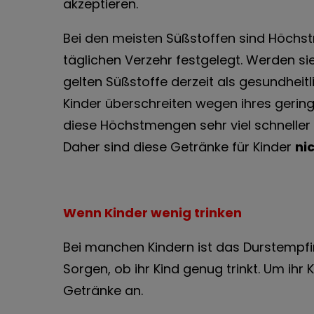
akzeptieren.
Bei den meisten Süßstoffen sind Höchs
täglichen Verzehr festgelegt. Werden sie
gelten Süßstoffe derzeit als gesundheitl
Kinder überschreiten wegen ihres gerin
diese Höchstmengen sehr viel schneller
Daher sind diese Getränke für Kinder
ni
Wenn Kinder wenig trinken
Bei manchen Kindern ist das Durstempfi
Sorgen, ob ihr Kind genug trinkt. Um ihr 
Getränke an.