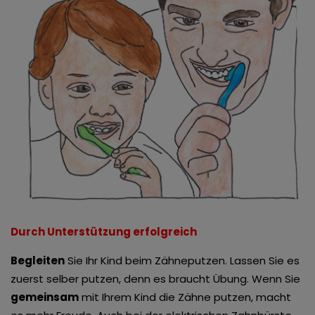
Durch Unterstützung erfolgreich
Begleiten
Sie Ihr Kind beim Zähneputzen. Lassen Sie es
zuerst selber putzen, denn es braucht Übung. Wenn Sie
gemeinsam
mit Ihrem Kind die Zähne putzen, macht