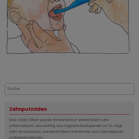
Zahnputzvideo
Das Video "Eltern putzen Kinderzähne" erklärt Eltern sehr
unterhaltsam, wie wichtig das tägliche Nachputzen ist. Es zeigt
sehr anschaulich, wie leicht Eltern Ihre Kinder zum Zähneputzen
motivieren können.