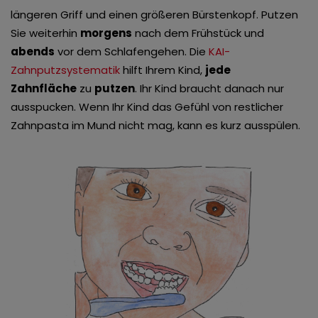
längeren Griff und einen größeren Bürstenkopf. Putzen
Sie weiterhin
morgens
nach dem Frühstück und
abends
vor dem Schlafengehen. Die
KAI-
Zahnputzsystematik
hilft Ihrem Kind,
jede
Zahnfläche
zu
putzen
. Ihr Kind braucht danach nur
ausspucken. Wenn Ihr Kind das Gefühl von restlicher
Zahnpasta im Mund nicht mag, kann es kurz ausspülen.