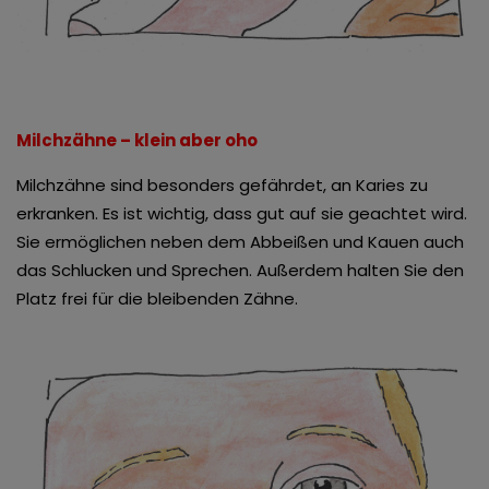
Milchzähne – klein aber oho
Milchzähne sind besonders gefährdet, an Karies zu
erkranken. Es ist wichtig, dass gut auf sie geachtet wird.
Sie ermöglichen neben dem Abbeißen und Kauen auch
das Schlucken und Sprechen. Außerdem halten Sie den
Platz frei für die bleibenden Zähne.