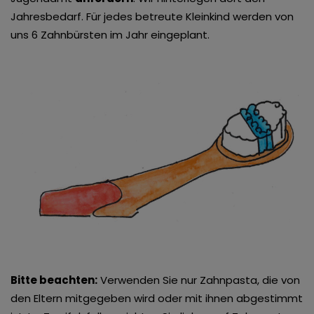
Jahresbedarf. Für jedes betreute Kleinkind werden von
uns 6 Zahnbürsten im Jahr eingeplant.
Bitte beachten:
V
erwenden Sie nur Zahnpasta, die von
den Eltern mitgegeben wird oder mit ihnen abgestimmt