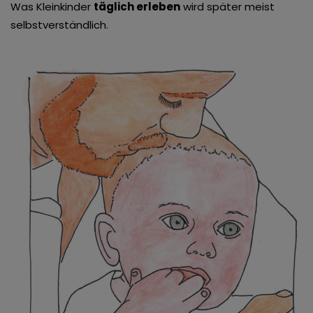
Was Kleinkinder
täglich erleben
wird später meist
selbstverständlich.