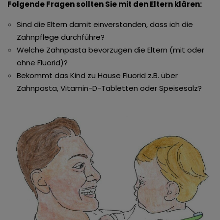
Folgende Fragen sollten Sie mit den Eltern klären:
Sind die Eltern damit einverstanden, dass ich die
Zahnpflege durchführe?
Welche Zahnpasta bevorzugen die Eltern (mit oder
ohne Fluorid)?
Bekommt das Kind zu Hause Fluorid z.B. über
Zahnpasta, Vitamin-D-Tabletten oder Speisesalz?