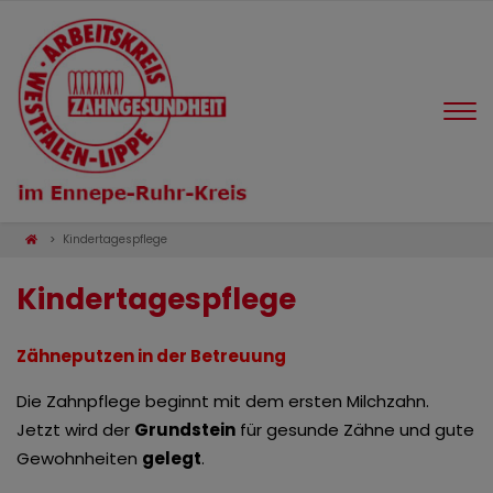
Kindertagespflege
Kindertagespflege
Zähneputzen in der Betreuung
Die Zahnpflege beginnt mit dem ersten Milchzahn.
Jetzt wird der
Grundstein
für gesunde Zähne und gute
Gewohnheiten
gelegt
.