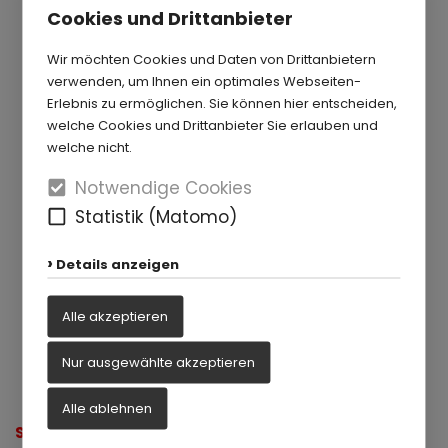
Cookies und Drittanbieter
Wir möchten Cookies und Daten von Drittanbietern
verwenden, um Ihnen ein optimales Webseiten-
Erlebnis zu ermöglichen. Sie können hier entscheiden,
welche Cookies und Drittanbieter Sie erlauben und
welche nicht.
Notwendige Cookies
Statistik (Matomo)
Details anzeigen
Alle akzeptieren
Nur ausgewählte akzeptieren
Alle ablehnen
Sich mit den Eltern abstimmen – ein Muss