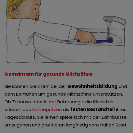
Gemeinsam für gesunde Milchzähne
Sie können die Eltern bei der
Gewohnheitsbildung
und
dem Bemühen um gesunde Milchzähne unterstützen.
Ob Zuhause oder in der Betreuung - die Kleinsten
erleben das
Zähneputzen
als
festen Bestandteil
ihres
Tagesablaufs. Sie lernen spielerisch mit der Zahnbürste
umzugehen und profitieren langfristig vom frühen Start.